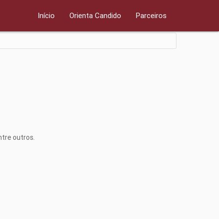
Início
Orienta Candido
Parceiros
ntre outros.