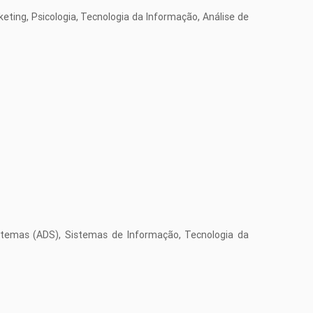
keting, Psicologia, Tecnologia da Informação, Análise de
stemas (ADS), Sistemas de Informação, Tecnologia da